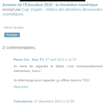
Assises de l'Education 2010 : la révolution numérique
envoyé par
Cap_Digital
. -
Vidéos des dernières découvertes
scientifiques.
Henri Verdier
Partager
2 commentaires:
Pierre Col - Kizz TV
27 avril 2010 à 11:37
Je viens de regarder le début, c'est remarquablement
intéressant, merci !
Je télécharge pour regarder ça offline dans le TGV...
Répondre
Calculatrice
27 décembre 2012 à 22:45