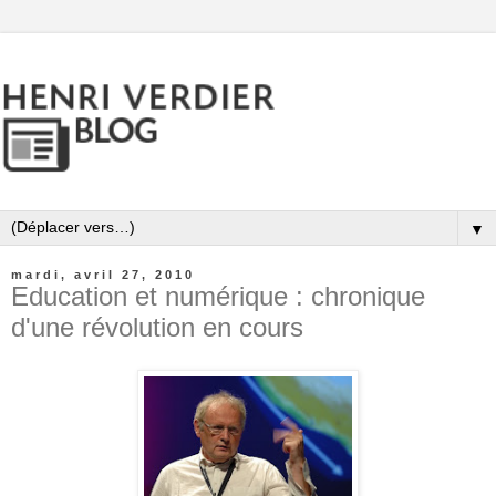
▼
mardi, avril 27, 2010
Education et numérique : chronique
d'une révolution en cours