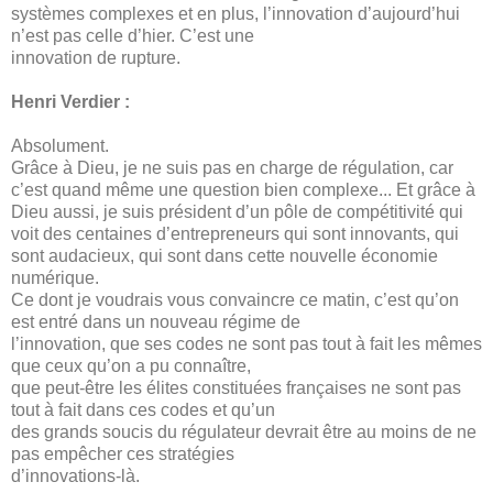
systèmes complexes et en plus, l’innovation d’aujourd’hui
n’est pas celle d’hier. C’est une
innovation de rupture.
Henri Verdier :
Absolument.
Grâce à Dieu, je ne suis pas en charge de régulation, car
c’est quand même une question bien complexe... Et grâce à
Dieu aussi, je suis président d’un pôle de compétitivité qui
voit des centaines d’entrepreneurs qui sont innovants, qui
sont audacieux, qui sont dans cette nouvelle économie
numérique.
Ce dont je voudrais vous convaincre ce matin, c’est qu’on
est entré dans un nouveau régime de
l’innovation, que ses codes ne sont pas tout à fait les mêmes
que ceux qu’on a pu connaître,
que peut-être les élites constituées françaises ne sont pas
tout à fait dans ces codes et qu’un
des grands soucis du régulateur devrait être au moins de ne
pas empêcher ces stratégies
d’innovations-là.