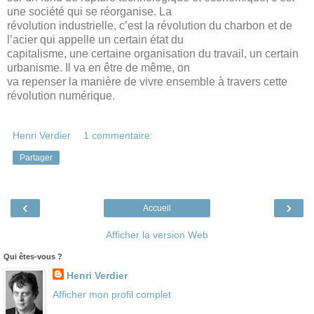
une société qui se réorganise. La
révolution industrielle, c’est la révolution du charbon et de
l’acier qui appelle un certain état du
capitalisme, une certaine organisation du travail, un certain
urbanisme. Il va en être de même, on
va repenser la manière de vivre ensemble à travers cette
révolution numérique.
Henri Verdier
1 commentaire:
Partager
‹
›
Accueil
Afficher la version Web
Qui êtes-vous ?
Henri Verdier
Afficher mon profil complet