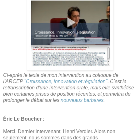
Ci-après le texte de mon intervention au colloque de
l'ARCEP
"Croissance, innovation et régulation"
. C'est la
retranscription d'une intervention orale, mais elle synthétise
bien certaines prises de position récentes, et permettra de
prolonger le débat sur les
nouveaux barbares
.
Éric Le Boucher :
Merci. Dernier intervenant, Henri Verdier. Alors non
seulement, nous sommes dans des grands