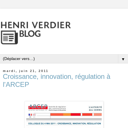
▼
mardi, juin 21, 2011
Croissance, innovation, régulation à
l'ARCEP