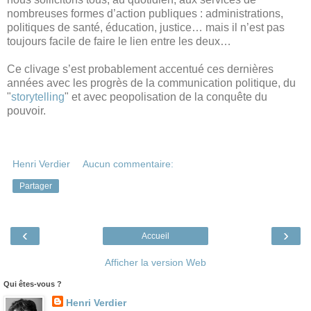
nombreuses formes d’action publiques : administrations,
politiques de santé, éducation, justice… mais il n’est pas
toujours facile de faire le lien entre les deux…
Ce clivage s’est probablement accentué ces dernières
années avec les progrès de la communication politique, du
"
storytelling
" et avec peopolisation de la conquête du
pouvoir.
Henri Verdier
Aucun commentaire:
Partager
‹
›
Accueil
Afficher la version Web
Qui êtes-vous ?
Henri Verdier