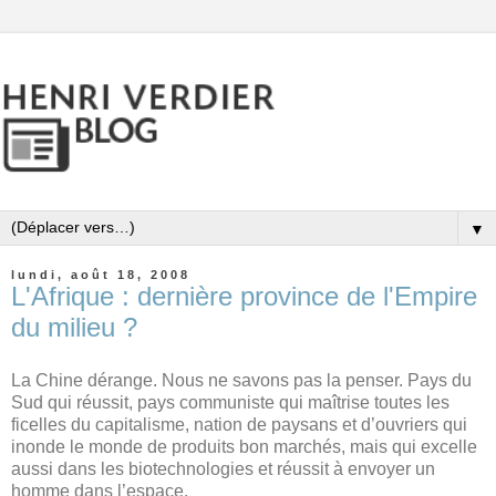
▼
lundi, août 18, 2008
L'Afrique : dernière province de l'Empire
du milieu ?
La Chine dérange. Nous ne savons pas la penser. Pays du
Sud qui réussit, pays communiste qui maîtrise toutes les
ficelles du capitalisme, nation de paysans et d’ouvriers qui
inonde le monde de produits bon marchés, mais qui excelle
aussi dans les biotechnologies et réussit à envoyer un
homme dans l’espace.