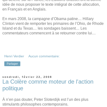
idée de nous proposer le texte intégral de cette allocution,
en Français et en Anglais.
En mars 2008, la campagne d’Obama patine… Hillary
Clinton vient de remporter les primaires de l’Ohio, de Rhode
Island et du Texas… les sondages baissent… Les
commentateurs commencent à se retourner contre lui…
Henri Verdier
Aucun commentaire:
Partager
vendredi, février 22, 2008
La Colère comme moteur de l'action
politique
À n’en pas douter, Peter Sloterdijk est l’un des plus
stimulants philosophes contemporains.