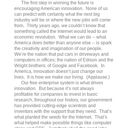
The first step in winning the future is
encouraging American innovation. None of us
can predict with certainty what the next big
industry will be or where the new jobs will come
from. Thirty years ago, we couldn’t know that
something called the Internet would lead to an
economic revolution. What we can do -- what
America does better than anyone else -- is spark
the creativity and imagination of our people.
We’re the nation that put cars in driveways and
computers in offices; the nation of Edison and the
Wright brothers; of Google and Facebook. In
America, innovation doesn’t just change our
lives. It is how we make our living. (Applause.)
Our free enterprise system is what drives
innovation. But because it’s not always
profitable for companies to invest in basic
research, throughout our history, our government
has provided cutting-edge scientists and
inventors with the support that they need. That’s
what planted the seeds for the Internet. That’s
what helped make possible things like computer