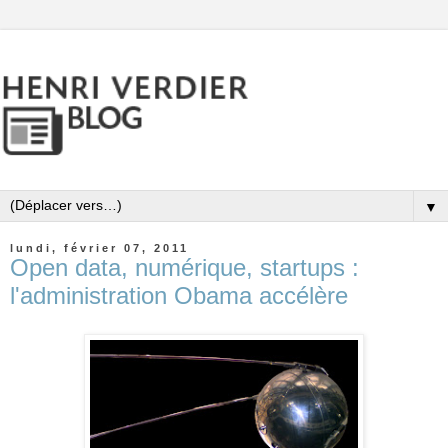
▼
lundi, février 07, 2011
Open data, numérique, startups :
l'administration Obama accélère