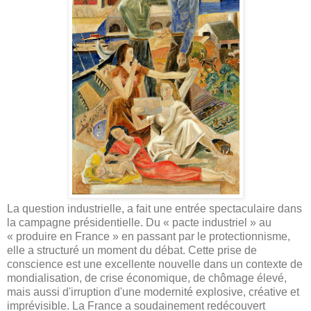
La question industrielle, a fait une entrée spectaculaire dans
la campagne présidentielle. Du « pacte industriel » au
« produire en France » en passant par le protectionnisme,
elle a structuré un moment du débat. Cette prise de
conscience est une excellente nouvelle dans un contexte de
mondialisation, de crise économique, de chômage élevé,
mais aussi d'irruption d'une modernité explosive, créative et
imprévisible. La France a soudainement redécouvert