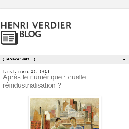
▼
lundi, mars 26, 2012
Après le numérique : quelle
réindustrialisation ?