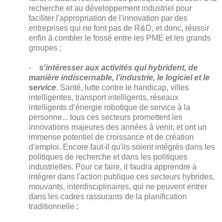
recherche et au développement industriel pour
faciliter l'appropriation de l'innovation par des
entreprises qui ne font pas de R&D, et donc, réussir
enfin à combler le fossé entre les PME et les grands
groupes ;
-
s'intéresser aux activités qui hybrident, de
manière indiscernable, l’industrie, le logiciel et le
service
. Santé, lutte contre le handicap, villes
intelligentes, transport intelligents, réseaux
intelligents d’énergie robotique de service à la
personne... tous ces secteurs promettent les
innovations majeures des années à venir, et ont un
immense potentiel de croissance et de création
d’emploi. Encore faut-il qu'ils soient intégrés dans les
politiques de recherche et dans les politiques
industrielles. Pour ce faire, il faudra apprendre à
intégrer dans l'action publique ces secteurs hybrides,
mouvants, interdisciplinaires, qui ne peuvent entrer
dans les cadres rassurants de la planification
traditionnelle ;