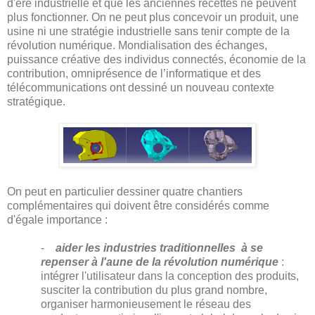
d'ère industrielle et que les anciennes recettes ne peuvent
plus fonctionner. On ne peut plus concevoir un produit, une
usine ni une stratégie industrielle sans tenir compte de la
révolution numérique. Mondialisation des échanges,
puissance créative des individus connectés, économie de la
contribution, omniprésence de l’informatique et des
télécommunications ont dessiné un nouveau contexte
stratégique.
On peut en particulier dessiner quatre chantiers
complémentaires qui doivent être considérés comme
d'égale importance :
-
aider les industries traditionnelles à se
repenser à l'aune de la révolution numérique
:
intégrer l'utilisateur dans la conception des produits,
susciter la contribution du plus grand nombre,
organiser harmonieusement le réseau des