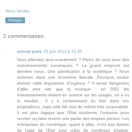
Henri Verdier
Partager
2 commentaires:
avocat paris
21 juin 2012 à 15:38
Vous attendez quoi exactement ? Pleins de sous pour des
investissements numériques ? Le grand emprunt est
derrière nous…Une planification à la soviétique ? Nous
sommes dans une économie libérale…Pourquoi vouloir
donner cette impression d’urgence ? Il serait dangereux
d’aller plus vite que la musique : en 2001 les
investissements étaient en avance sur les usages, on a vu
le résultat… Il y a certainement du bon dans vos
propositions, mais cela fait tout de même très corporatiste.
Il est plus logique que l’Etat soutienne l’industrie pour
recréer ou faire revenir une partie des emplois perdus. Les
entreprises du numérique, quant à elles, n’ont pas besoin
de l’aide de l’Etat pour créer de nombreux emplois.