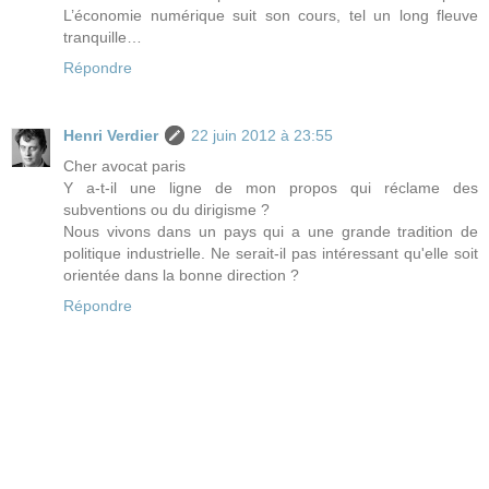
L’économie numérique suit son cours, tel un long fleuve
tranquille…
Répondre
Henri Verdier
22 juin 2012 à 23:55
Cher avocat paris
Y a-t-il une ligne de mon propos qui réclame des
subventions ou du dirigisme ?
Nous vivons dans un pays qui a une grande tradition de
politique industrielle. Ne serait-il pas intéressant qu'elle soit
orientée dans la bonne direction ?
Répondre