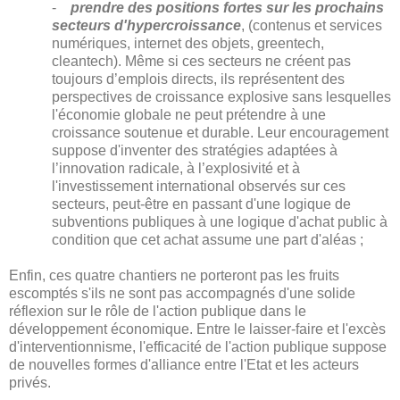
-
prendre des positions fortes sur les prochains
secteurs d'hypercroissance
, (contenus et services
numériques, internet des objets, greentech,
cleantech). Même si ces secteurs ne créent pas
toujours d’emplois directs, ils représentent des
perspectives de croissance explosive sans lesquelles
l'économie globale ne peut prétendre à une
croissance soutenue et durable. Leur encouragement
suppose d'inventer des stratégies adaptées à
l’innovation radicale, à l’explosivité et à
l'investissement international observés sur ces
secteurs, peut-être en passant d'une logique de
subventions publiques à une logique d'achat public à
condition que cet achat assume une part d'aléas ;
Enfin, ces quatre chantiers ne porteront pas les fruits
escomptés s'ils ne sont pas accompagnés d'une solide
réflexion sur le rôle de l'action publique dans le
développement économique. Entre le laisser-faire et l'excès
d'interventionnisme, l'efficacité de l'action publique suppose
de nouvelles formes d'alliance entre l'Etat et les acteurs
privés.