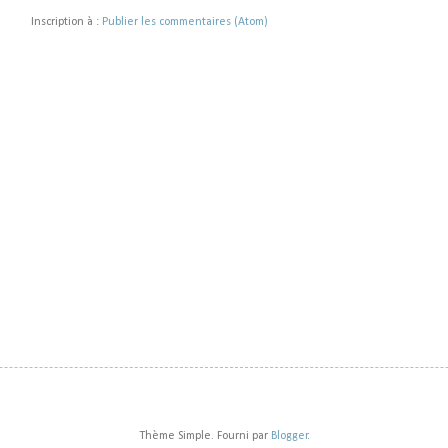
Inscription à :
Publier les commentaires (Atom)
Thème Simple. Fourni par
Blogger
.