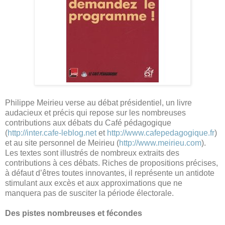
Philippe Meirieu verse au débat présidentiel, un livre
audacieux et précis qui repose sur les nombreuses
contributions aux débats du Café pédagogique
(
http://inter.cafe-leblog.net
et
http://www.cafepedagogique.fr
)
et au site personnel de Meirieu (
http://www.meirieu.com
).
Les textes sont illustrés de nombreux extraits des
contributions à ces débats. Riches de propositions précises,
à défaut d’êtres toutes innovantes, il représente un antidote
stimulant aux excès et aux approximations que ne
manquera pas de susciter la période électorale.
Des pistes nombreuses et fécondes