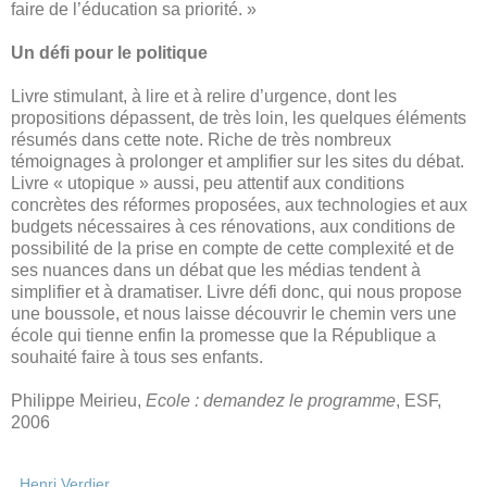
faire de l’éducation sa priorité. »
Un défi pour le politique
Livre stimulant, à lire et à relire d’urgence, dont les
propositions dépassent, de très loin, les quelques éléments
résumés dans cette note. Riche de très nombreux
témoignages à prolonger et amplifier sur les sites du débat.
Livre « utopique » aussi, peu attentif aux conditions
concrètes des réformes proposées, aux technologies et aux
budgets nécessaires à ces rénovations, aux conditions de
possibilité de la prise en compte de cette complexité et de
ses nuances dans un débat que les médias tendent à
simplifier et à dramatiser. Livre défi donc, qui nous propose
une boussole, et nous laisse découvrir le chemin vers une
école qui tienne enfin la promesse que la République a
souhaité faire à tous ses enfants.
Philippe Meirieu,
Ecole : demandez le programme
, ESF,
2006
Henri Verdier