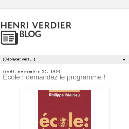
▼
jeudi, novembre 30, 2006
Ecole : demandez le programme !