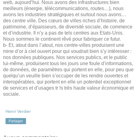
web, aujourd’hui. Nous avons des infrastructures bien
meilleurs (énergie, télécommunications, routes…), nous
avons les industries stratégiques et surtout nous avons…
des centre ville. Des cœurs de villes riches d’histoire, de
patrimoine, d’épaisseurs, de diversité sociale, de commerce
et d’industrie. Il n’y a pas de tels centres aux Etats-Unis.
Nous sommes le continent rêvé pour fabriquer ce futur.
b- Et, atout dans l’atout, nos centre-villes produisent une
mine d’or à ciel ouvert pour qui voudrait bien s’y intéresser :
nos données publiques. Nos services publics, et le public
lui-même, produisent tous les jours une foule d’informations,
de données, de paramètres qui portent en elle, pour peu que
quelqu’un veuille bien s’occuper de les rendre ouvertes et
interopérables, qui portent en elle un potentiel exceptionnel
de services et d’usages tr !s très haute valeur économique et
sociale.
Henri Verdier
Partager