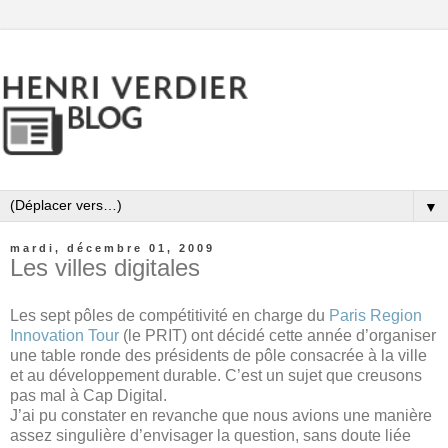
▼
mardi, décembre 01, 2009
Les villes digitales
Les sept pôles de compétitivité en charge du
Paris Region
Innovation Tour
(le PRIT) ont décidé cette année d’organiser
une table ronde des présidents de pôle consacrée à la ville
et au développement durable. C’est un sujet que creusons
pas mal à Cap Digital.
J’ai pu constater en revanche que nous avions une manière
assez singulière d’envisager la question, sans doute liée