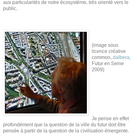
aux particularités de notre écosystème, très orienté vers le
public.
(image sous
licence créative
common,
dalbera
,
Futur en Seine
2009)
Je pense en effet
profondément que la question de la ville du futur doit être
pensée à partir de la question de la civilisation émergente.